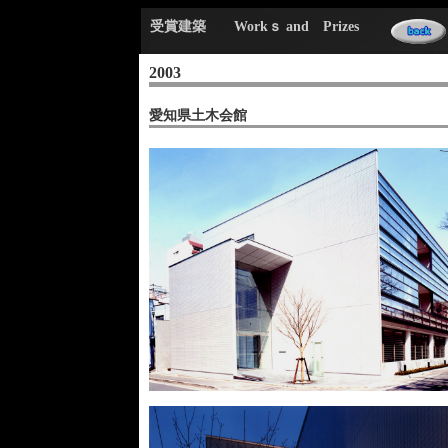
受賞建築 Workｓ and Prizes
2003
愛知県土木会館